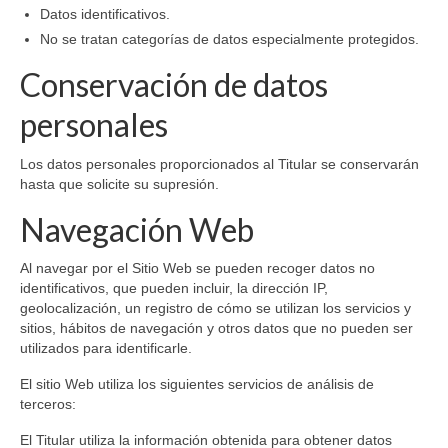
Datos identificativos.
No se tratan categorías de datos especialmente protegidos.
Conservación de datos
personales
Los datos personales proporcionados al Titular se conservarán
hasta que solicite su supresión.
Navegación Web
Al navegar por el Sitio Web se pueden recoger datos no
identificativos, que pueden incluir, la dirección IP,
geolocalización, un registro de cómo se utilizan los servicios y
sitios, hábitos de navegación y otros datos que no pueden ser
utilizados para identificarle.
El sitio Web utiliza los siguientes servicios de análisis de
terceros:
El Titular utiliza la información obtenida para obtener datos