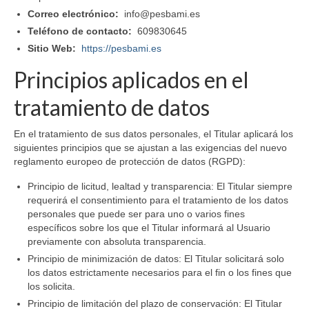
Correo electrónico:
info@pesbami.es
Teléfono de contacto:
609830645
Sitio Web:
https://pesbami.es
Principios aplicados en el
tratamiento de datos
En el tratamiento de sus datos personales, el Titular aplicará los
siguientes principios que se ajustan a las exigencias del nuevo
reglamento europeo de protección de datos (RGPD):
Principio de licitud, lealtad y transparencia: El Titular siempre
requerirá el consentimiento para el tratamiento de los datos
personales que puede ser para uno o varios fines
específicos sobre los que el Titular informará al Usuario
previamente con absoluta transparencia.
Principio de minimización de datos: El Titular solicitará solo
los datos estrictamente necesarios para el fin o los fines que
los solicita.
Principio de limitación del plazo de conservación: El Titular