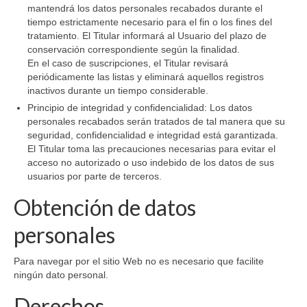
mantendrá los datos personales recabados durante el
tiempo estrictamente necesario para el fin o los fines del
tratamiento. El Titular informará al Usuario del plazo de
conservación correspondiente según la finalidad.
En el caso de suscripciones, el Titular revisará
periódicamente las listas y eliminará aquellos registros
inactivos durante un tiempo considerable.
Principio de integridad y confidencialidad: Los datos
personales recabados serán tratados de tal manera que su
seguridad, confidencialidad e integridad está garantizada.
El Titular toma las precauciones necesarias para evitar el
acceso no autorizado o uso indebido de los datos de sus
usuarios por parte de terceros.
Obtención de datos
personales
Para navegar por el sitio Web no es necesario que facilite
ningún dato personal.
Derechos