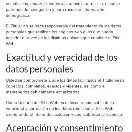
estadísticos, analizar tendencias, administrar el sitio, estudiar
patrones de navegación y para recopilar información
demográfica.
El Titular no se hace responsable del tratamiento de los datos
personales que realicen las páginas web a las que pueda
acceder a través de los distintos enlaces que contiene el Sitio
Web.
Exactitud y veracidad de los
datos personales
Usted se compromete a que los datos facilitados al Titular sean
correctos, completos, exactos y vigentes, así como a
mantenerlos debidamente actualizados.
Como Usuario del Sitio Web es el único responsable de la
veracidad y corrección de los datos remitidos al Sitio Web
exonerando al Titular de cualquier responsabilidad al respecto.
Aceptación y consentimiento