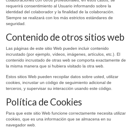
requerirá consentimiento al Usuario informando sobre la
identidad del colaborador y la finalidad de la colaboración.
Siempre se realizará con los más estrictos estándares de
seguridad.
Contenido de otros sitios web
Las páginas de este sitio Web pueden incluir contenido
incrustado (por ejemplo, vídeos, imágenes, artículos, etc.). El
contenido incrustado de otras web se comporta exactamente de
la misma manera que si hubiera visitado la otra web.
Estos sitios Web pueden recopilar datos sobre usted, utilizar
cookies, incrustar un código de seguimiento adicional de
terceros, y supervisar su interacción usando este código.
Política de Cookies
Para que este sitio Web funcione correctamente necesita utilizar
cookies, que es una información que se almacena en su
navegador web.