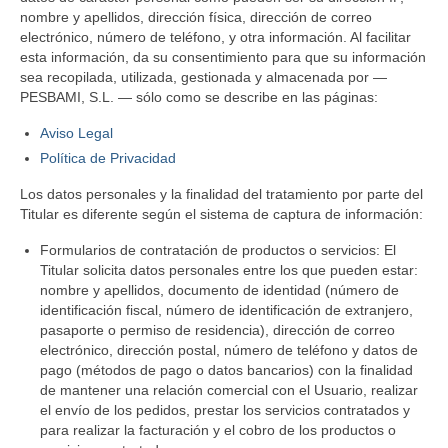
nombre y apellidos, dirección física, dirección de correo
electrónico, número de teléfono, y otra información. Al facilitar
esta información, da su consentimiento para que su información
sea recopilada, utilizada, gestionada y almacenada por —
PESBAMI, S.L. — sólo como se describe en las páginas:
Aviso Legal
Política de Privacidad
Los datos personales y la finalidad del tratamiento por parte del
Titular es diferente según el sistema de captura de información:
Formularios de contratación de productos o servicios: El
Titular solicita datos personales entre los que pueden estar:
nombre y apellidos, documento de identidad (número de
identificación fiscal, número de identificación de extranjero,
pasaporte o permiso de residencia), dirección de correo
electrónico, dirección postal, número de teléfono y datos de
pago (métodos de pago o datos bancarios) con la finalidad
de mantener una relación comercial con el Usuario, realizar
el envío de los pedidos, prestar los servicios contratados y
para realizar la facturación y el cobro de los productos o