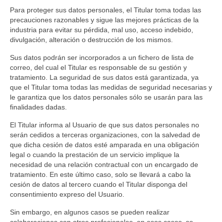
Para proteger sus datos personales, el Titular toma todas las
precauciones razonables y sigue las mejores prácticas de la
industria para evitar su pérdida, mal uso, acceso indebido,
divulgación, alteración o destrucción de los mismos.
Sus datos podrán ser incorporados a un fichero de lista de
correo, del cual el Titular es responsable de su gestión y
tratamiento. La seguridad de sus datos está garantizada, ya
que el Titular toma todas las medidas de seguridad necesarias y
le garantiza que los datos personales sólo se usarán para las
finalidades dadas.
El Titular informa al Usuario de que sus datos personales no
serán cedidos a terceras organizaciones, con la salvedad de
que dicha cesión de datos esté amparada en una obligación
legal o cuando la prestación de un servicio implique la
necesidad de una relación contractual con un encargado de
tratamiento. En este último caso, solo se llevará a cabo la
cesión de datos al tercero cuando el Titular disponga del
consentimiento expreso del Usuario.
Sin embargo, en algunos casos se pueden realizar
colaboraciones con otros profesionales, en esos casos, se