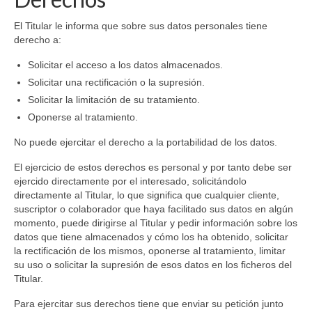
El Titular le informa que sobre sus datos personales tiene
derecho a:
Solicitar el acceso a los datos almacenados.
Solicitar una rectificación o la supresión.
Solicitar la limitación de su tratamiento.
Oponerse al tratamiento.
No puede ejercitar el derecho a la portabilidad de los datos.
El ejercicio de estos derechos es personal y por tanto debe ser
ejercido directamente por el interesado, solicitándolo
directamente al Titular, lo que significa que cualquier cliente,
suscriptor o colaborador que haya facilitado sus datos en algún
momento, puede dirigirse al Titular y pedir información sobre los
datos que tiene almacenados y cómo los ha obtenido, solicitar
la rectificación de los mismos, oponerse al tratamiento, limitar
su uso o solicitar la supresión de esos datos en los ficheros del
Titular.
Para ejercitar sus derechos tiene que enviar su petición junto