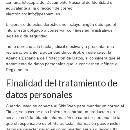
con una fotocopia del Documento Nacional de Identidad o
equivalente a la dirección de correo
electrónico: info@pesbami.es
El ejercicio de estos derechos no incluye ningún dato que el
Titular esté obligado a conservar con fines administrativos,
legales o de seguridad.
Tiene derecho a la tutela judicial efectiva y a presentar una
reclamación ante la autoridad de control, en este caso, la
Agencia Española de Protección de Datos, si considera que el
tratamiento de datos personales que le conciernen infringe el
Reglamento.
Finalidad del tratamiento de
datos personales
Cuando usted se conecta al Sitio Web para mandar un correo al
Titular, se suscribe a su boletín o contrata un producto o un
servicio está facilitando información de carácter personal de la
que el responsable es el Titular. Esta información puede incluir
datos de carácter personal como pueden ser su dirección IP,