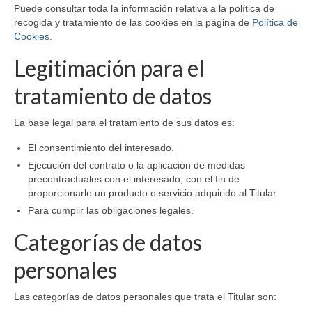
Puede consultar toda la información relativa a la política de
recogida y tratamiento de las cookies en la página de
Política de
Cookies
.
Legitimación para el
tratamiento de datos
La base legal para el tratamiento de sus datos es:
El consentimiento del interesado.
Ejecución del contrato o la aplicación de medidas
precontractuales con el interesado, con el fin de
proporcionarle un producto o servicio adquirido al Titular.
Para cumplir las obligaciones legales.
Categorías de datos
personales
Las categorías de datos personales que trata el Titular son: