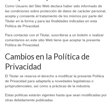
Como Usuario del Sitio Web declara haber sido informado de
las condiciones sobre protección de datos de carácter personal,
acepta y consiente el tratamiento de los mismos por parte del
Titular en la forma y para las finalidades indicadas en esta
Política de Privacidad.
Para contactar con el Titular, suscribirse a un boletín o realizar
comentarios en este sitio Web tiene que aceptar la presente
Política de Privacidad.
Cambios en la Política de
Privacidad
El Titular se reserva el derecho a modificar la presente Política
de Privacidad para adaptarla a novedades legislativas o
jurisprudenciales, así como a prácticas de la industria.
Estas políticas estarán vigentes hasta que sean modificadas por
otras debidamente publicadas.