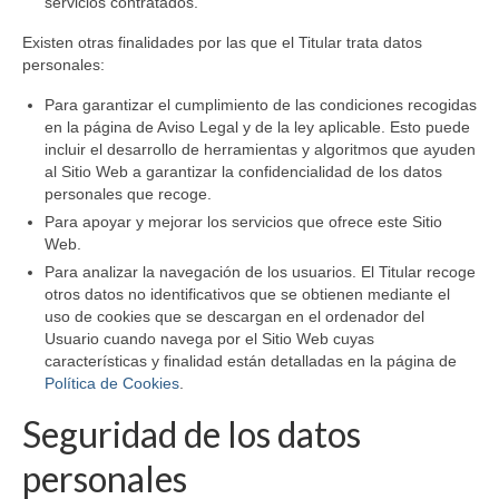
servicios contratados.
Existen otras finalidades por las que el Titular trata datos
personales:
Para garantizar el cumplimiento de las condiciones recogidas
en la página de Aviso Legal y de la ley aplicable. Esto puede
incluir el desarrollo de herramientas y algoritmos que ayuden
al Sitio Web a garantizar la confidencialidad de los datos
personales que recoge.
Para apoyar y mejorar los servicios que ofrece este Sitio
Web.
Para analizar la navegación de los usuarios. El Titular recoge
otros datos no identificativos que se obtienen mediante el
uso de cookies que se descargan en el ordenador del
Usuario cuando navega por el Sitio Web cuyas
características y finalidad están detalladas en la página de
Política de Cookies
.
Seguridad de los datos
personales